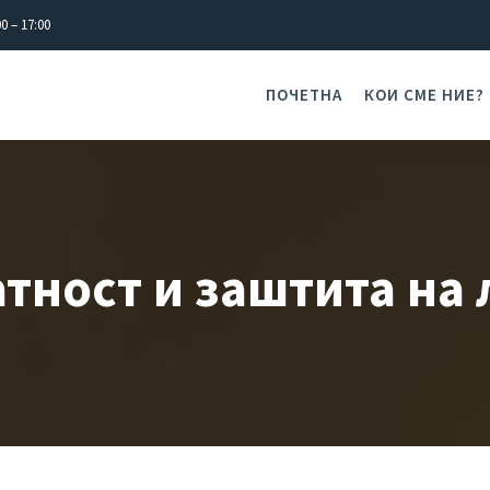
0 – 17:00
ПОЧЕТНА
КОИ СМЕ НИЕ?
тност и заштита на