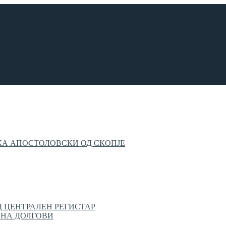
КА АПОСТОЛОВСКИ ОД СКОПЈЕ
 ЦЕНТРАЛЕН РЕГИСТАР
 НА ДОЛГОВИ