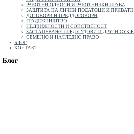
РАБОТНИ ОДНОСИ И РАБОТНИЧКИ ПРАВА
ЗАШТИТА НА ЛИЧНИ ПОДАТОЦИ И ПРИВАТ
ДОГОВОРИ И ПРЕДДОГОВОРИ
ГРАДЕЖНИШТВО
НЕДВИЖНОСТИ И СОПСТВЕНОСТ
ЗАСТАПУВАЊЕ ПРЕД СУДОВИ И ДРУГИ СУБЈ
СЕМЕЈНО И НАСЛЕДНО ПРАВО
БЛОГ
КОНТАКТ
Блог