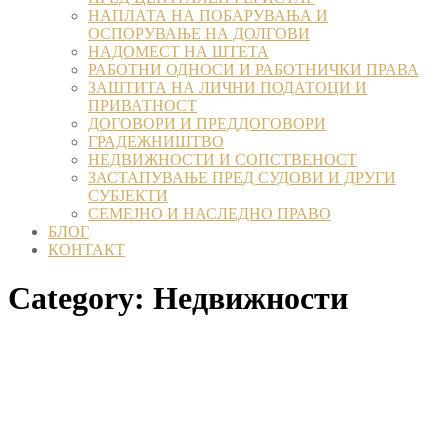
НАПЛАТА НА ПОБАРУВАЊА И
ОСПОРУВАЊЕ НА ДОЛГОВИ
НАДОМЕСТ НА ШТЕТА
РАБОТНИ ОДНОСИ И РАБОТНИЧКИ ПРАВА
ЗАШТИТА НА ЛИЧНИ ПОДАТОЦИ И
ПРИВАТНОСТ
ДОГОВОРИ И ПРЕДДОГОВОРИ
ГРАДЕЖНИШТВО
НЕДВИЖНОСТИ И СОПСТВЕНОСТ
ЗАСТАПУВАЊЕ ПРЕД СУДОВИ И ДРУГИ
СУБЈЕКТИ
СЕМЕЈНО И НАСЛЕДНО ПРАВО
БЛОГ
КОНТАКТ
Category:
Недвижности