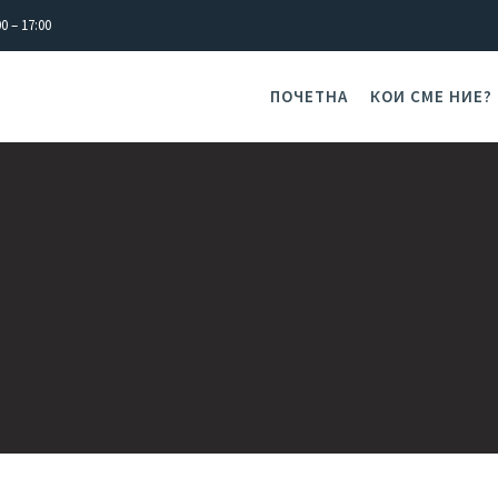
0 – 17:00
ПОЧЕТНА
КОИ СМЕ НИЕ?