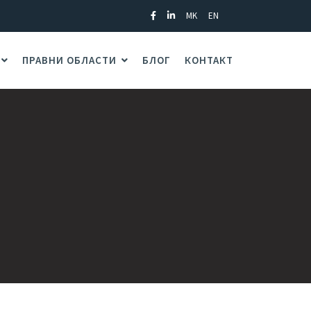
MK
EN
ПРАВНИ ОБЛАСТИ
БЛОГ
КОНТАКТ