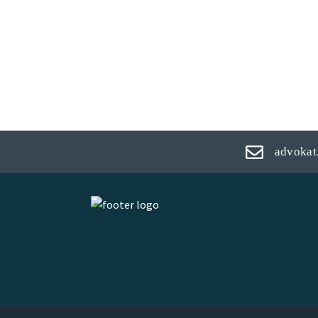
advokat