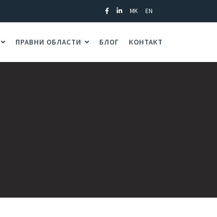
MK
EN
ПРАВНИ ОБЛАСТИ
БЛОГ
КОНТАКТ