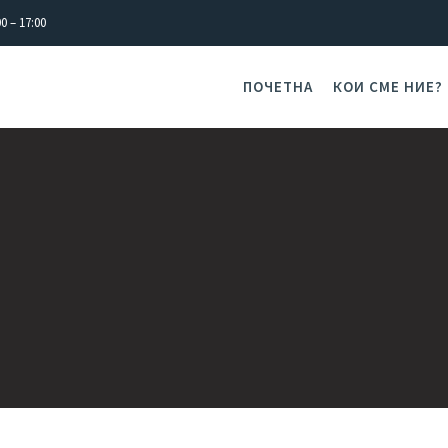
0 – 17:00
ПОЧЕТНА
КОИ СМЕ НИЕ?