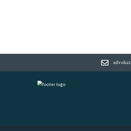
advokat